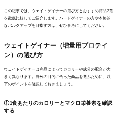
この記事では、ウェイトゲイナーの選び方とおすすめ商品7選
を徹底比較してご紹介します。ハードゲイナーの方や本格的
なバルクアップを目指す方は、ぜひ参考にしてください。
ウェイトゲイナー（増量用プロテイ
ン）の選び方
ウェイトゲイナーは商品によってカロリーや成分の配合が大
きく異なります。自分の目的に合った商品を選ぶために、以
下のポイントを確認しておきましょう。
①1食あたりのカロリーとマクロ栄養素を確認
する