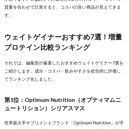
質量を合わせて計算すると、コスパの良い商品が見えてきま
す。
ウェイトゲイナーおすすめ7選！増量
プロテイン比較ランキング
それでは、編集部が厳選したおすすめウェイトゲイナー7選を
ご紹介します。成分・コスパ・飲みやすさを総合的に評価し
てランキング化しました。
第1位：Optimum Nutrition（オプティマムニ
ュートリション）シリアスマス
世界最大手サプリメントブランド「Optimum Nutrition」が手