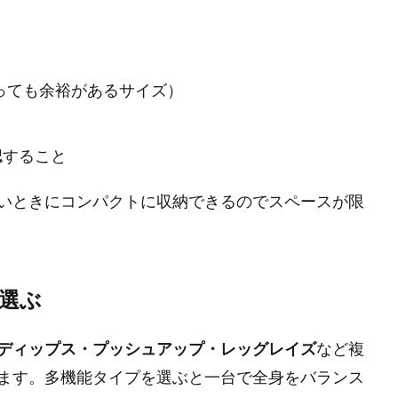
振っても余裕があるサイズ）
認すること
いときにコンパクトに収納できるのでスペースが限
選ぶ
ディップス・プッシュアップ・レッグレイズ
など複
ます。多機能タイプを選ぶと一台で全身をバランス