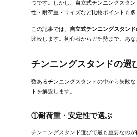
つです。しかし、自立式チンニングスタン
性・耐荷重・サイズなど比較ポイントも多
この記事では、
自立式チンニングスタンド
比較します。初心者からガチ勢まで、あな
チンニングスタンドの選
数あるチンニングスタンドの中から失敗な
トを解説します。
①耐荷重・安定性で選ぶ
チンニングスタンド選びで最も重要なのが