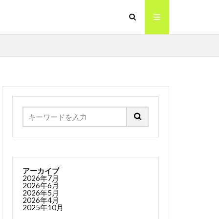
アーカイブ
2026年7月
2026年6月
2026年5月
2026年4月
2025年10月