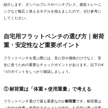
紹介します。ダンベルプレスやベンチプレス、腹筋トレーニ
ングなど幅広く使えるモデルを揃えましたので、ぜひ参考に
してください。
自宅用フラットベンチの選び方｜耐荷
重・安定性など重要ポイント
フラットベンチを選ぶ際には、見た目や価格だけでなく、安
全に使うための重要なチェックポイントがあります。以下の4
つのポイントをしっかり確認しましょう。
① 耐荷重は「体重＋使用重量」で考える
フラットベンチ選びで最も重要なのが
耐荷重
です。耐荷重は
「自分の体重＋使用するウェイトの合計」を目安に選ぶ必要