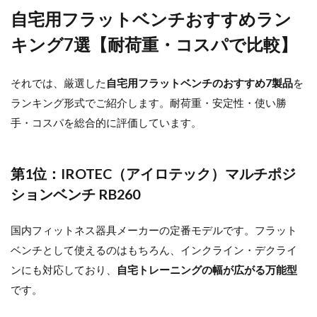
自宅用フラットベンチおすすめラン
キング7選【耐荷重・コスパで比較】
それでは、厳選した
自宅用フラットベンチのおすすめ7製品
を
ランキング形式でご紹介します。耐荷重・安定性・使い勝
手・コスパを総合的に評価しています。
第1位：IROTEC（アイロテック）マルチポジ
ションベンチ RB260
国内フィットネス器具メーカーの定番モデルです。フラット
ベンチとして使えるのはもちろん、インクライン・デクライ
ンにも対応しており、
自宅トレーニングの幅が広がる万能型
です。