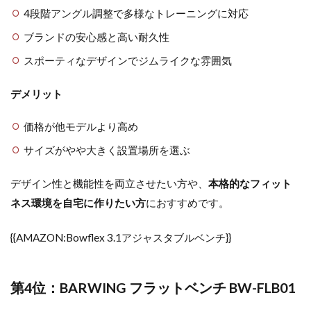
4段階アングル調整で多様なトレーニングに対応
ブランドの安心感と高い耐久性
スポーティなデザインでジムライクな雰囲気
デメリット
価格が他モデルより高め
サイズがやや大きく設置場所を選ぶ
デザイン性と機能性を両立させたい方や、
本格的なフィット
ネス環境を自宅に作りたい方
におすすめです。
{{AMAZON:Bowflex 3.1アジャスタブルベンチ}}
第4位：BARWING フラットベンチ BW-FLB01