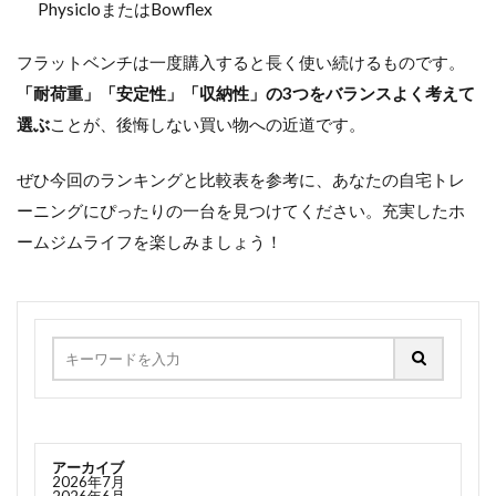
PhysicloまたはBowflex
フラットベンチは一度購入すると長く使い続けるものです。
「耐荷重」「安定性」「収納性」の3つをバランスよく考えて
選ぶ
ことが、後悔しない買い物への近道です。
ぜひ今回のランキングと比較表を参考に、あなたの自宅トレ
ーニングにぴったりの一台を見つけてください。充実したホ
ームジムライフを楽しみましょう！
アーカイブ
2026年7月