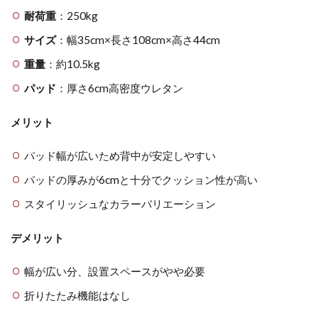
耐荷重
：250kg
サイズ
：幅35cm×長さ108cm×高さ44cm
重量
：約10.5kg
パッド
：厚さ6cm高密度ウレタン
メリット
パッド幅が広いため背中が安定しやすい
パッドの厚みが6cmと十分でクッション性が高い
スタイリッシュなカラーバリエーション
デメリット
幅が広い分、設置スペースがやや必要
折りたたみ機能はなし