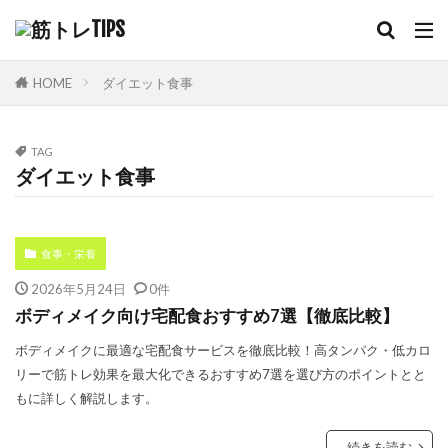
HOME
ダイエット食事
TAG
ダイエット食事
食事・栄養
2026年5月24日
0件
ボディメイク向け宅配食おすすめ7選【徹底比較】
ボディメイクに最適な宅配食サービスを徹底比較！高タンパク・低カロ
リーで筋トレ効果を最大化できるおすすめ7選を選び方のポイントとと
もに詳しく解説します。
続きを読む