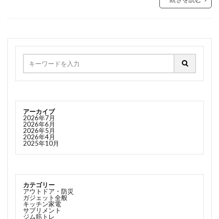
アーカイブ
2026年7月
2026年6月
2026年5月
2026年4月
2025年10月
カテゴリー
アウトドア・防災
ガジェット全般
キッチン家電
サプリメント
ジム筋トレ