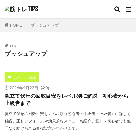
HOME
プッシュアップ
TAG
プッシュアップ
ガジェット全般
2026年4月22日
0件
腕立て伏せの回数目安をレベル別に解説！初心者から
上級者まで
腕立て伏せの回数目安をレベル別（初心者・中級者・上級者）に詳しく
解説。正しいフォームや効果的なメニューも紹介。筋トレ初心者でも無
理なく続けられる目標設定がわかります。