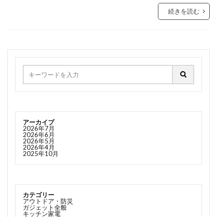
続きを読む
アーカイブ
2026年7月
2026年6月
2026年5月
2026年4月
2025年10月
カテゴリー
アウトドア・防災
ガジェット全般
キッチン家電