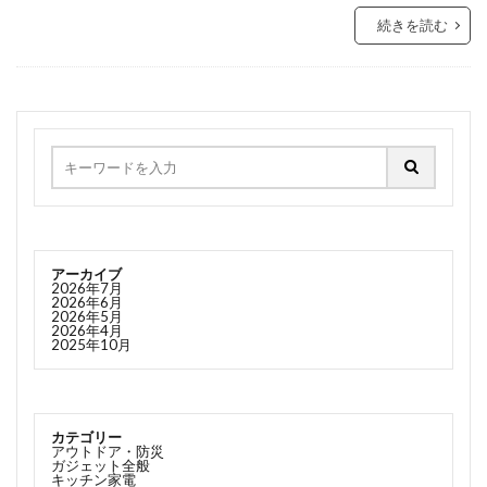
続きを読む
アーカイブ
2026年7月
2026年6月
2026年5月
2026年4月
2025年10月
カテゴリー
アウトドア・防災
ガジェット全般
キッチン家電