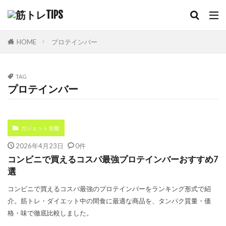
HOME
プロテインバー
TAG
プロテインバー
ガジェット全般
2026年4月23日
0件
コンビニで買えるコスパ最強プロテインバーおすすめ7
選
コンビニで買えるコスパ最強のプロテインバーをランキング形式で紹
介。筋トレ・ダイエット中の間食に最適な商品を、タンパク質量・価
格・味で徹底比較しました。