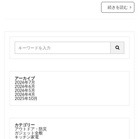
続きを読む
アーカイブ
2026年7月
2026年6月
2026年5月
2026年4月
2025年10月
カテゴリー
アウトドア・防災
ガジェット全般
キッチン家電