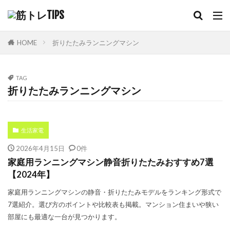
HOME
折りたたみランニングマシン
TAG
折りたたみランニングマシン
生活家電
2026年4月15日
0件
家庭用ランニングマシン静音折りたたみおすすめ7選
【2024年】
家庭用ランニングマシンの静音・折りたたみモデルをランキング形式で
7選紹介。選び方のポイントや比較表も掲載。マンション住まいや狭い
部屋にも最適な一台が見つかります。