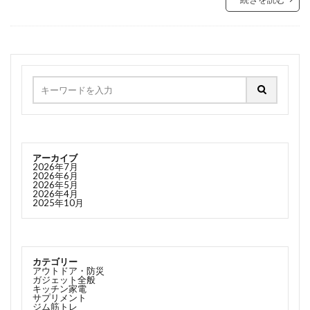
アーカイブ
2026年7月
2026年6月
2026年5月
2026年4月
2025年10月
カテゴリー
アウトドア・防災
ガジェット全般
キッチン家電
サプリメント
ジム筋トレ