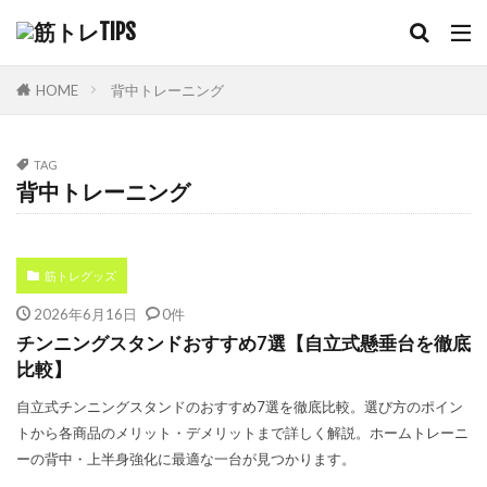
HOME
背中トレーニング
TAG
背中トレーニング
筋トレグッズ
2026年6月16日
0件
チンニングスタンドおすすめ7選【自立式懸垂台を徹底
比較】
自立式チンニングスタンドのおすすめ7選を徹底比較。選び方のポイン
トから各商品のメリット・デメリットまで詳しく解説。ホームトレーニ
ーの背中・上半身強化に最適な一台が見つかります。