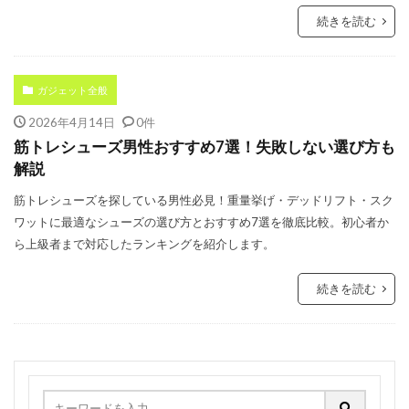
続きを読む
ガジェット全般
2026年4月14日
0件
筋トレシューズ男性おすすめ7選！失敗しない選び方も
解説
筋トレシューズを探している男性必見！重量挙げ・デッドリフト・スク
ワットに最適なシューズの選び方とおすすめ7選を徹底比較。初心者か
ら上級者まで対応したランキングを紹介します。
続きを読む