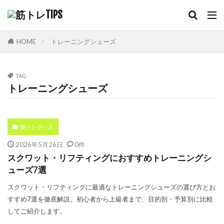
HOME
トレーニングシューズ
TAG
トレーニングシューズ
筋トレグッズ
2026年5月26日
0件
スクワット・リフティングにおすすめトレーニングシ
ューズ7選
スクワット・リフティングに最適なトレーニングシューズの選び方とお
すすめ7選を徹底解説。初心者から上級者まで、目的別・予算別に比較
してご紹介します。