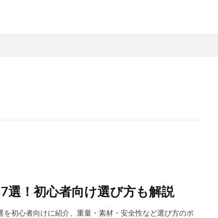
7選！初心者向け選び方も解説
選を初心者向けに紹介。重量・素材・安全性など選び方のポ