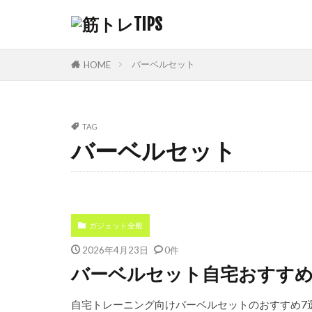
バーベルセット
HOME
TAG
バーベルセット
ガジェット全般
2026年4月23日
0件
バーベルセット自宅おすすめ
自宅トレーニング向けバーベルセットのおすすめ7