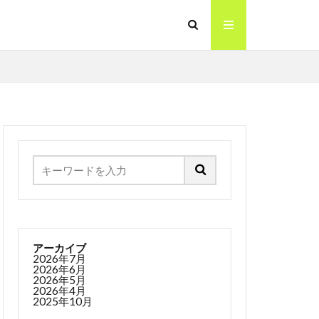
アーカイブ
2026年7月
2026年6月
2026年5月
2026年4月
2025年10月