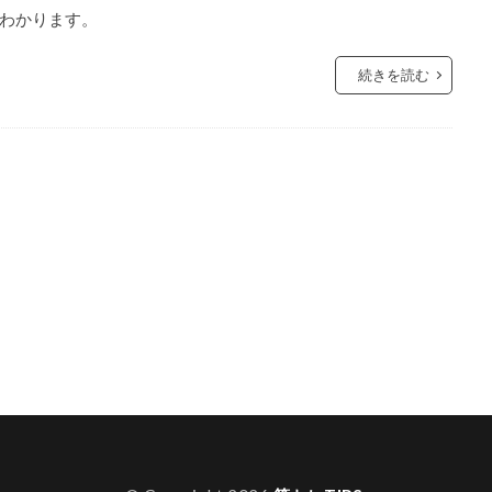
わかります。
続きを読む