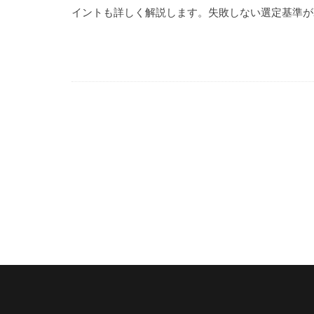
イントも詳しく解説します。失敗しない選定基準が