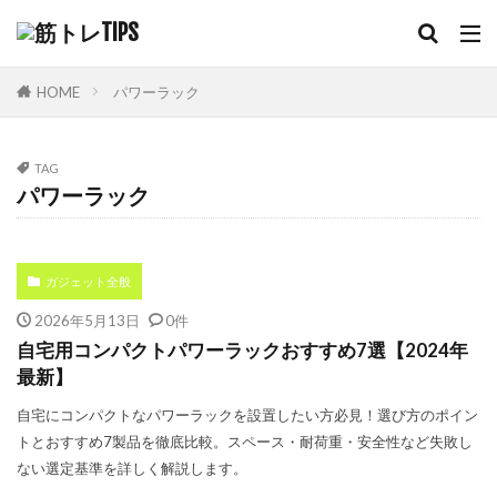
HOME
パワーラック
TAG
パワーラック
ガジェット全般
2026年5月13日
0件
自宅用コンパクトパワーラックおすすめ7選【2024年
最新】
自宅にコンパクトなパワーラックを設置したい方必見！選び方のポイン
トとおすすめ7製品を徹底比較。スペース・耐荷重・安全性など失敗し
ない選定基準を詳しく解説します。