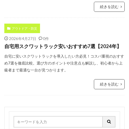
続きを読む
アウトドア・防災
2026年4月27日
0件
自宅用スクワットラック安いおすすめ7選【2024年】
自宅に安いスクワットラックを導入したい方必見！コスパ重視のおすす
め7選を徹底比較。選び方のポイントや注意点も解説し、初心者から上
級者まで最適な一台が見つかります。
続きを読む