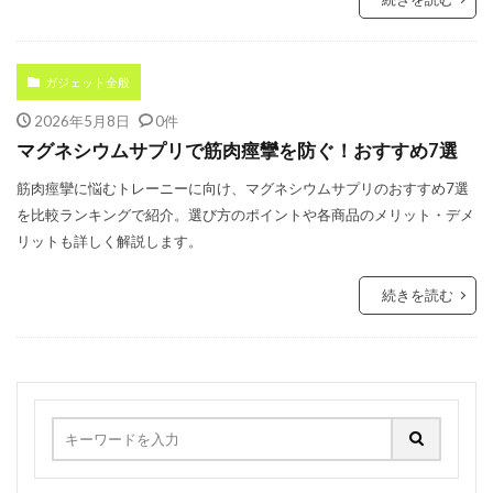
ガジェット全般
2026年5月8日
0件
マグネシウムサプリで筋肉痙攣を防ぐ！おすすめ7選
筋肉痙攣に悩むトレーニーに向け、マグネシウムサプリのおすすめ7選
を比較ランキングで紹介。選び方のポイントや各商品のメリット・デメ
リットも詳しく解説します。
続きを読む