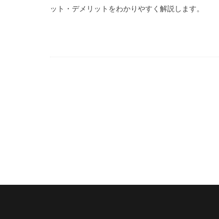
ット・デメリットをわかりやすく解説します。