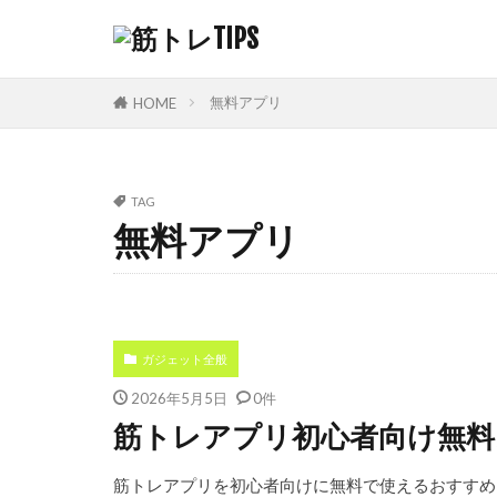
無料アプリ
HOME
TAG
無料アプリ
ガジェット全般
2026年5月5日
0件
筋トレアプリ初心者向け無料お
筋トレアプリを初心者向けに無料で使えるおすすめ