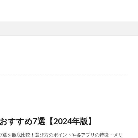
すすめ7選【2024年版】
7選を徹底比較！選び方のポイントや各アプリの特徴・メリ