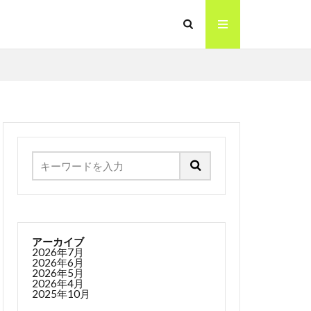
アーカイブ
2026年7月
2026年6月
2026年5月
2026年4月
2025年10月